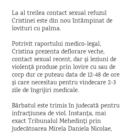
La al treilea contact sexual refuzul
Cristinei este din nou întâmpinat de
lovituri cu palma.
Potrivit raportului medico-legal,
Cristina prezenta deflorare veche,
contact sexual recent, dar și leziuni de
violență produse prin lovire cu sau de
corp dur ce puteau data de 12-48 de ore
și care necesitau pentru vindecare 2-3
zile de îngrijiri medicale.
Bărbatul este trimis în judecată pentru
infracțiunea de viol. Instanța, mai
exact Tribunalul Mehedinți prin
judecătoarea Mirela Daniela Nicolae,