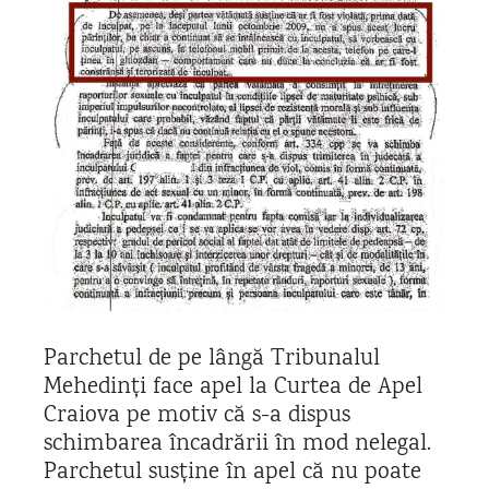
Parchetul de pe lângă Tribunalul
Mehedinți face apel la Curtea de Apel
Craiova pe motiv că s-a dispus
schimbarea încadrării în mod nelegal.
Parchetul susține în apel că nu poate