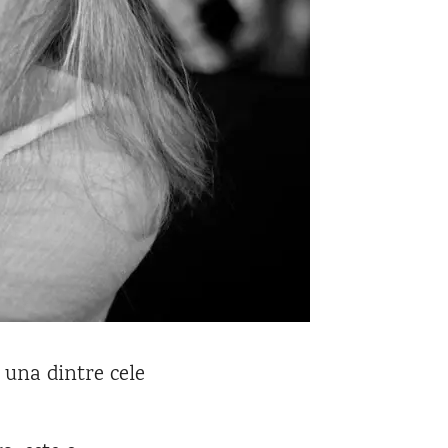
 una dintre cele