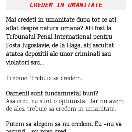
CREDEM IN UMANITATE
Mai credeti in umanitate dupa tot ce ati
aflat despre natura umana? Ati fost la
Tribunalul Penal International pentru
Fosta Iugoslavie, de la Haga, ati ascultat
atatea depozitii ale unor criminali sau
violatori sau…
Trebuie! Trebuie sa credem.
Oamenii sunt fundamnetal buni?
Asa cred, eu sunt o optimista. Dar nu avem
de ales, trebuie sa credem in umanitate.
Putem sa alegem sa nu credem. Eu –nu va