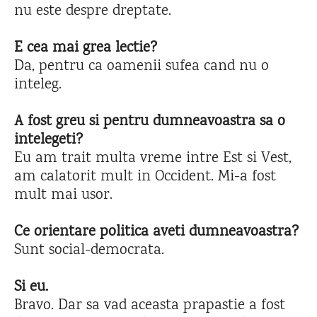
nu este despre dreptate.
E cea mai grea lectie?
Da, pentru ca oamenii sufea cand nu o
inteleg.
A fost greu si pentru dumneavoastra sa o
intelegeti?
Eu am trait multa vreme intre Est si Vest,
am calatorit mult in Occident. Mi-a fost
mult mai usor.
Ce orientare politica aveti dumneavoastra?
Sunt social-democrata.
Si eu.
Bravo. Dar sa vad aceasta prapastie a fost