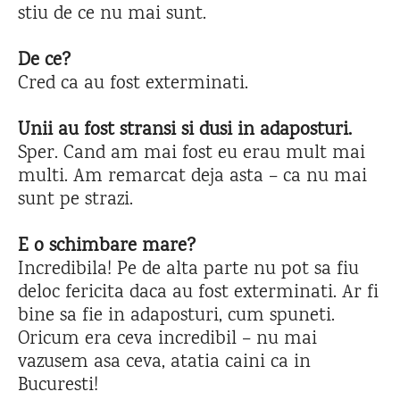
stiu de ce nu mai sunt.
De ce?
Cred ca au fost exterminati.
Unii au fost stransi si dusi in adaposturi.
Sper. Cand am mai fost eu erau mult mai
multi. Am remarcat deja asta – ca nu mai
sunt pe strazi.
E o schimbare mare?
Incredibila! Pe de alta parte nu pot sa fiu
deloc fericita daca au fost exterminati. Ar fi
bine sa fie in adaposturi, cum spuneti.
Oricum era ceva incredibil – nu mai
vazusem asa ceva, atatia caini ca in
Bucuresti!