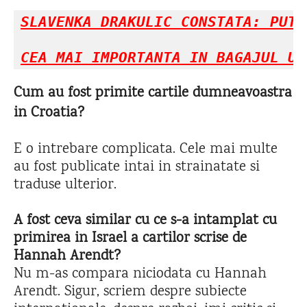
SLAVENKA DRAKULIC CONSTATA: PUTE
CEA MAI IMPORTANTA IN BAGAJUL UN
Cum au fost primite cartile dumneavoastra
in Croatia?
E o intrebare complicata. Cele mai multe
au fost publicate intai in strainatate si
traduse ulterior.
A fost ceva similar cu ce s-a intamplat cu
primirea in Israel a cartilor scrise de
Hannah Arendt?
Nu m-as compara niciodata cu Hannah
Arendt. Sigur, scriem despre subiecte