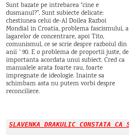
Sunt bazate pe intrebarea “cine e
dusmanul?”. Sunt subiecte delicate:
chestiunea celui de-Al Doilea Razboi
Mondial in Croatia, problema fascismului, a
lagarelor de concentrare, apoi Tito,
comunismul, ce se scrie despre razboiul din
anii `90. E o problema de proportii juste, de
importanta acordata unui subiect. Cred ca
manualele arata foarte rau, foarte
impregnate de ideologie. Inainte sa
schimbam asta nu putem vorbi despre
reconciliere.
SLAVENKA DRAKULIC CONSTATA CA SU