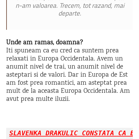
n-am valoarea. Trecem, tot razand, mai
departe.
Unde am ramas, doamna?
Iti spuneam ca eu cred ca suntem prea
relaxati in Europa Occidentala. Avem un
anumit nivel de trai, un anumit nivel de
asteptari si de valori. Dar in Europa de Est
am fost prea romantici, am asteptat prea
mult de la aceasta Europa Occidentala. Am
avut prea multe iluzii.
SLAVENKA DRAKULIC CONSTATA CA EX