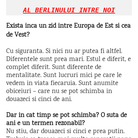
AL BERLINULUI INTRE NOI
Exista inca un zid intre Europa de Est si cea
de Vest?
Cu siguranta. Si nici nu ar putea fi altfel.
Diferentele sunt prea mari. Estul e diferit, e
complet diferit. Sunt diferente de
mentalitate. Sunt lucruri mici pe care le
vedem in viata fiecaruia. Sunt anumite
obiceiuri – care nu se pot schimba in
douazeci si cinci de ani.
Dar in cat timp se pot schimba? O suta de
ani e un termen rezonabil?
Nu stiu, dar douazeci si cinci e prea putin.