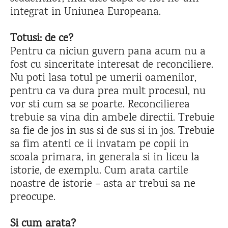
integrat in Uniunea Europeana.
Totusi: de ce?
Pentru ca niciun guvern pana acum nu a
fost cu sinceritate interesat de reconciliere.
Nu poti lasa totul pe umerii oamenilor,
pentru ca va dura prea mult procesul, nu
vor sti cum sa se poarte. Reconcilierea
trebuie sa vina din ambele directii. Trebuie
sa fie de jos in sus si de sus si in jos. Trebuie
sa fim atenti ce ii invatam pe copii in
scoala primara, in generala si in liceu la
istorie, de exemplu. Cum arata cartile
noastre de istorie – asta ar trebui sa ne
preocupe.
Si cum arata?