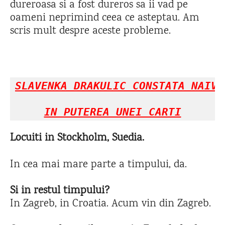
dureroasa si a fost dureros sa ii vad pe
oameni neprimind ceea ce asteptau. Am
scris mult despre aceste probleme.
SLAVENKA DRAKULIC CONSTATA NAIVI
IN PUTEREA UNEI CARTI
Locuiti in Stockholm, Suedia.
In cea mai mare parte a timpului, da.
Si in restul timpului?
In Zagreb, in Croatia. Acum vin din Zagreb.