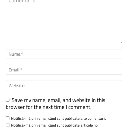
Save my name, email, and website in this
browser for the next time I comment.
Notifică-mă prin email când sunt publicate alte comentarii.
Notifică-mă prin email când sunt publicate articole noi.