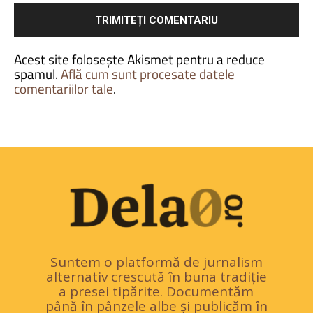
Acest site folosește Akismet pentru a reduce
spamul.
Află cum sunt procesate datele
comentariilor tale
.
Suntem o platformă de jurnalism
alternativ crescută în buna tradiție
a presei tipărite. Documentăm
până în pânzele albe și publicăm în