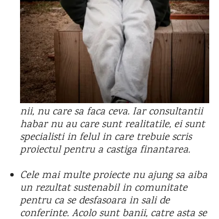
nii,
nu care sa faca ceva. Iar consultantii
habar nu au care sunt realitatile, ei sunt
specialisti in felul in care trebuie scris
proiectul pentru a castiga finantarea.
Cele mai multe proiecte nu ajung sa aiba
un rezultat sustenabil in comunitate
pentru ca se desfasoara in sali de
conferinte. Acolo sunt banii, catre asta se