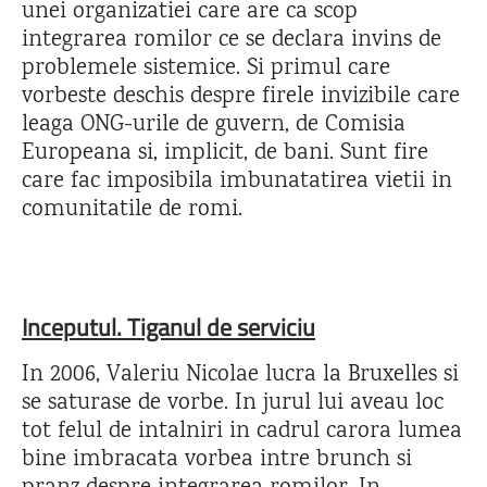
unei organizatiei care are ca scop
integrarea romilor ce se declara invins de
problemele sistemice. Si primul care
vorbeste deschis despre firele invizibile care
leaga ONG-urile de guvern, de Comisia
Europeana si, implicit, de bani. Sunt fire
care fac imposibila imbunatatirea vietii in
comunitatile de romi.
Inceputul. Tiganul de serviciu
In 2006, Valeriu Nicolae lucra la Bruxelles si
se saturase de vorbe. In jurul lui aveau loc
tot felul de intalniri in cadrul carora lumea
bine imbracata vorbea intre brunch si