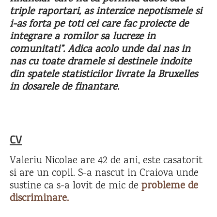
triple raportari, as interzice nepotismele si
i-as forta pe toti cei care fac proiecte de
integrare a romilor sa lucreze in
comunitati”. Adica acolo unde dai nas in
nas cu toate dramele si destinele indoite
din spatele statisticilor livrate la Bruxelles
in dosarele de finantare.
CV
Valeriu Nicolae are 42 de ani, este casatorit
si are un copil. S-a nascut in Craiova unde
sustine ca s-a lovit de mic de
probleme de
discriminare.