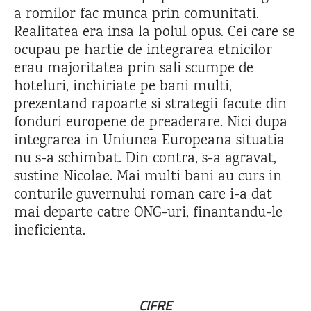
a romilor fac munca prin comunitati.
Realitatea era insa la polul opus. Cei care se
ocupau pe hartie de integrarea etnicilor
erau majoritatea prin sali scumpe de
hoteluri, inchiriate pe bani multi,
prezentand rapoarte si strategii facute din
fonduri europene de preaderare. Nici dupa
integrarea in Uniunea Europeana situatia
nu s-a schimbat. Din contra, s-a agravat,
sustine Nicolae. Mai multi bani au curs in
conturile guvernului roman care i-a dat
mai departe catre ONG-uri, finantandu-le
ineficienta.
CIFRE