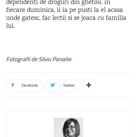
dependenti de droguri din ghetou. In
fiecare duminica, ii ia pe pusti la el acasa
unde gatesc, fac lectii si se joaca cu familia
lui.
Fotografii de Silviu Panaite
Facebook
Twitter