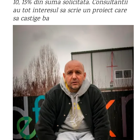
10, 15% din suma solicitata. Consultantii
au
tot interesul sa scrie un proiect care
sa castige ba