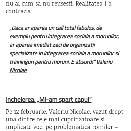
nu ai cum sa nu reusesti. Realitatea l-a
contrazis.
„Daca ar aparea un call total fabulos, de
exemplu pentru integrarea sociala a morunilor,
ar aparea imediat zeci de organizatii
specializate in integrarea sociala a morunilor si
traininguri pentru moruni. E absurd!”
Valeriu
Nicolae
Incheierea. „Mi-am spart capul”
Pe 12 februarie, Valeriu Nicolae, vazut drept
una dintre cele mai cuprinzatoare si
implicate voci pe problematica romilor –