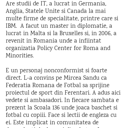
Are studii de IT, a lucrat in Germania,
Anglia, Statele Unite si Canada la mai
multe firme de specialitate, printre care si
IBM. A facut un master in diplomatie, a
lucrat in Malta si la Bruxelles si, in 2006, a
revenit in Romania unde a infiintat
organizatia Policy Center for Roma and
Minorities.
E un personaj nonconformist si foarte
direct. L-a convins pe Mircea Sandu ca
Federatia Romana de Fotbal sa sprijine
proiectul de sport din Ferentari. A adus aici
vedete si ambasadori. In fiecare sambata e
prezent la Scoala 136 unde joaca baschet si
fotbal cu copiii. Face si lectii de engleza cu
ei. Este implicat in comunitatea de