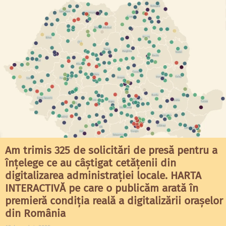
Am trimis 325 de solicitări de presă pentru a
înțelege ce au câștigat cetățenii din
digitalizarea administrației locale. HARTA
INTERACTIVĂ pe care o publicăm arată în
premieră condiția reală a digitalizării orașelor
din România