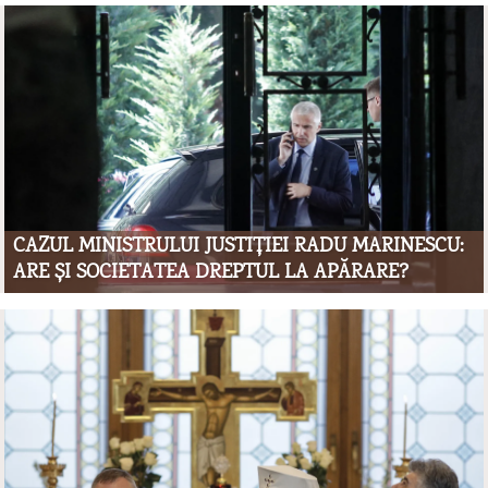
CAZUL MINISTRULUI JUSTIȚIEI RADU MARINESCU:
ARE ȘI SOCIETATEA DREPTUL LA APĂRARE?