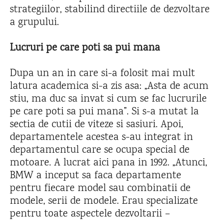
strategiilor, stabilind directiile de dezvoltare
a grupului.
Lucruri pe care poti sa pui mana
Dupa un an in care si-a folosit mai mult
latura academica si-a zis asa: „Asta de acum
stiu, ma duc sa invat si cum se fac lucrurile
pe care poti sa pui mana”. Si s-a mutat la
sectia de cutii de viteze si sasiuri. Apoi,
departamentele acestea s-au integrat in
departamentul care se ocupa special de
motoare. A lucrat aici pana in 1992. „Atunci,
BMW a inceput sa faca departamente
pentru fiecare model sau combinatii de
modele, serii de modele. Erau specializate
pentru toate aspectele dezvoltarii –