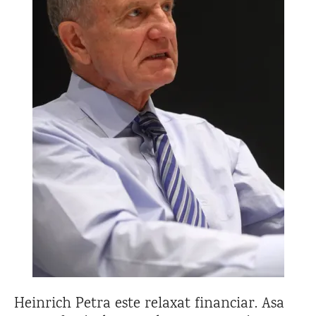
Heinrich Petra este relaxat financiar. Asa