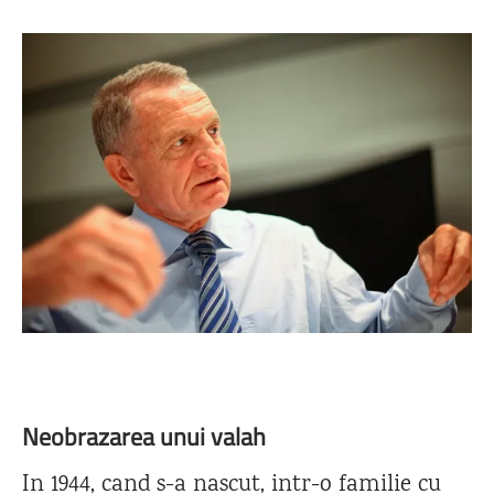
Neobrazarea unui valah
In 1944, cand s-a nascut, intr-o familie cu