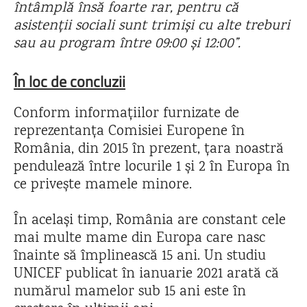
întâmplă însă foarte rar, pentru că
asistenții sociali sunt trimiși cu alte treburi
sau au program între 09:00 și 12:00”.
În loc de concluzii
Conform informațiilor furnizate de
reprezentanța Comisiei Europene în
România, din 2015 în prezent, țara noastră
pendulează între locurile 1 și 2 în Europa în
ce privește mamele minore.
În același timp, România are constant cele
mai multe mame din Europa care nasc
înainte să împlinească 15 ani. Un studiu
UNICEF publicat în ianuarie 2021 arată că
numărul mamelor sub 15 ani este în