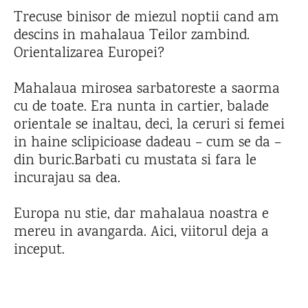
Trecuse binisor de miezul noptii cand am
descins in mahalaua Teilor zambind.
Orientalizarea Europei?
Mahalaua mirosea sarbatoreste a saorma
cu de toate. Era nunta in cartier, balade
orientale se inaltau, deci, la ceruri si femei
in haine sclipicioase dadeau – cum se da –
din buric.Barbati cu mustata si fara le
incurajau sa dea.
Europa nu stie, dar mahalaua noastra e
mereu in avangarda. Aici, viitorul deja a
inceput.