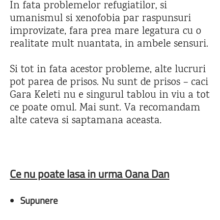
In fata problemelor refugiatilor, si
umanismul si xenofobia par raspunsuri
improvizate, fara prea mare legatura cu o
realitate mult nuantata, in ambele sensuri.
Si tot in fata acestor probleme, alte lucruri
pot parea de prisos. Nu sunt de prisos – caci
Gara Keleti nu e singurul tablou in viu a tot
ce poate omul. Mai sunt. Va recomandam
alte cateva si saptamana aceasta.
Ce nu poate lasa in urma Oana Dan
Supunere