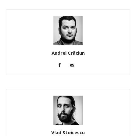
Andrei Crăciun
Vlad Stoicescu