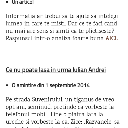
Un articol
Informatia ar trebui sa te ajute sa intelegi
lumea in care te misti. Dar ce te faci cand
nu mai are sens si simti ca te plictiseste?
Raspunsul intr-o analiza foarte buna
AICI.
Ce nu poate lasa in urma Iulian Andrei
O amintire din 1 septembrie 2014
Pe strada Suvenirului, un tiganus de vreo
opt ani, seminud, pretinde ca vorbeste la
telefonul mobil. Tine o piatra lata la
ureche si vorbeste la ea. Zice: „Razvanele, sa