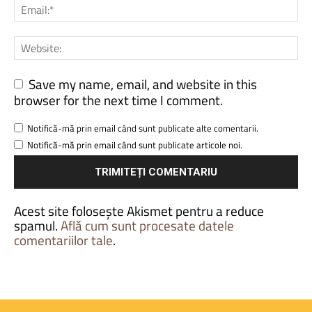
Save my name, email, and website in this
browser for the next time I comment.
Notifică-mă prin email când sunt publicate alte comentarii.
Notifică-mă prin email când sunt publicate articole noi.
Acest site folosește Akismet pentru a reduce
spamul.
Află cum sunt procesate datele
comentariilor tale
.