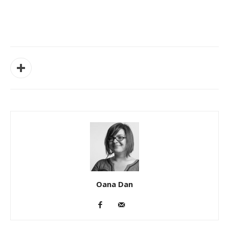
Oana Dan