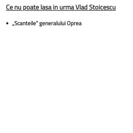
Ce nu poate lasa in urma Vlad Stoicescu
„Scanteile” generalului Oprea