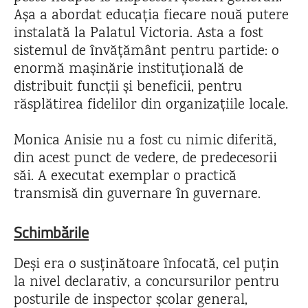
Așa a abordat educația fiecare nouă putere
instalată la Palatul Victoria. Asta a fost
sistemul de învățământ pentru partide: o
enormă mașinărie instituțională de
distribuit funcții și beneficii, pentru
răsplătirea fidelilor din organizațiile locale.
Monica Anisie nu a fost cu nimic diferită,
din acest punct de vedere, de predecesorii
săi. A executat exemplar o practică
transmisă din guvernare în guvernare.
Schimbările
Deși era o susținătoare înfocată, cel puțin
la nivel declarativ, a concursurilor pentru
posturile de inspector școlar general,