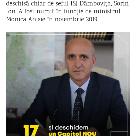
deschisă chiar de șeful ISJ Dâmbovița, Sorin
Ion. A fost numit în funcție de ministrul
Monica Anisie în noiembrie 2019.