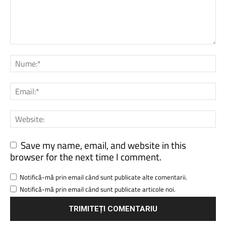
Save my name, email, and website in this
browser for the next time I comment.
Notifică-mă prin email când sunt publicate alte comentarii.
Notifică-mă prin email când sunt publicate articole noi.