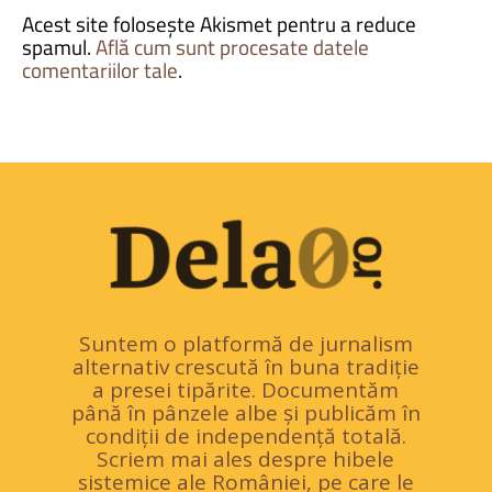
Acest site folosește Akismet pentru a reduce
spamul.
Află cum sunt procesate datele
comentariilor tale
.
Suntem o platformă de jurnalism
alternativ crescută în buna tradiție
a presei tipărite. Documentăm
până în pânzele albe și publicăm în
condiții de independență totală.
Scriem mai ales despre hibele
sistemice ale României, pe care le