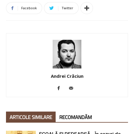
Facebook
Twitter
Andrei Crăciun
ARTICOLE SIMILARE
RECOMANDĂM