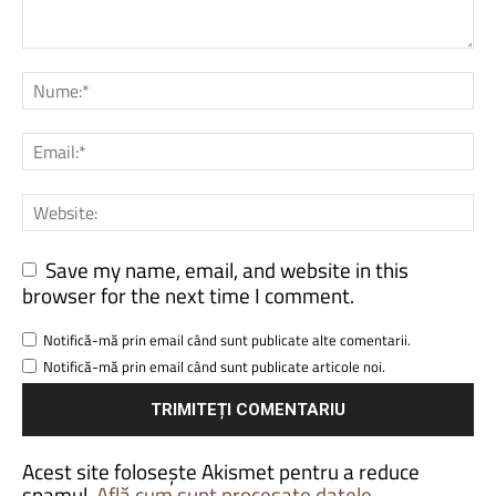
Save my name, email, and website in this
browser for the next time I comment.
Notifică-mă prin email când sunt publicate alte comentarii.
Notifică-mă prin email când sunt publicate articole noi.
Acest site folosește Akismet pentru a reduce
spamul.
Află cum sunt procesate datele