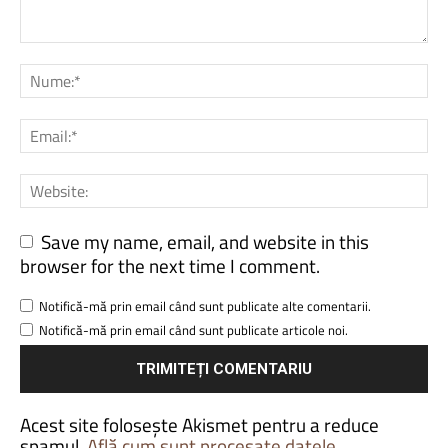
Save my name, email, and website in this
browser for the next time I comment.
Notifică-mă prin email când sunt publicate alte comentarii.
Notifică-mă prin email când sunt publicate articole noi.
Acest site folosește Akismet pentru a reduce
spamul.
Află cum sunt procesate datele