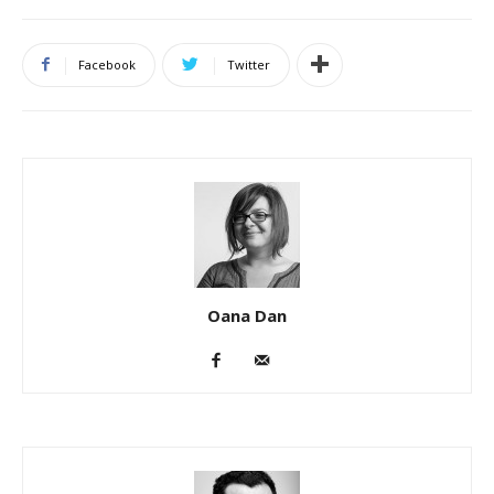
Facebook
Twitter
Oana Dan