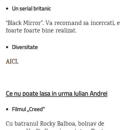
Un serial britanic
“Black Mirror”. Va recomand sa incercati, e
foarte foarte bine realizat.
Diversitate
AICI
.
Ce nu poate lasa in urma Iulian Andrei
Filmul „Creed”
Cu batranul Rocky Balboa, bolnav de