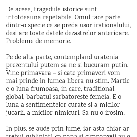
De aceea, tragediile istorice sunt
intotdeauna repetabile. Omul face parte
dintr-o specie ce se preda usor irationalului,
desi are toate datele dezastrelor anterioare.
Probleme de memorie.
Pe de alta parte, contempland uratenia
prezentului putem sa ne si bucuram putin.
Vine primavara – si cate primaveri vom
mai prinde in lumea libera nu stim. Martie
e o luna frumoasa, in care, traditional,
global, barbatul sarbatoreste femeia. E o
luna a sentimentelor curate si a micilor
jucarii, a micilor nimicuri. Sa nu o irosim.
In plus, se aude prin lume, iar asta chiar ar