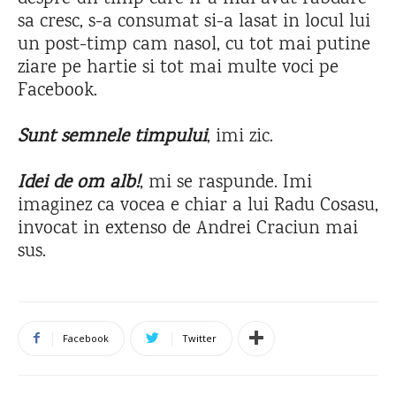
sa cresc, s-a consumat si-a lasat in locul lui
un post-timp cam nasol, cu tot mai putine
ziare pe hartie si tot mai multe voci pe
Facebook.
Sunt semnele timpului
, imi zic.
Idei de om alb!
, mi se raspunde. Imi
imaginez ca vocea e chiar a lui Radu Cosasu,
invocat in extenso de Andrei Craciun mai
sus.
Facebook
Twitter