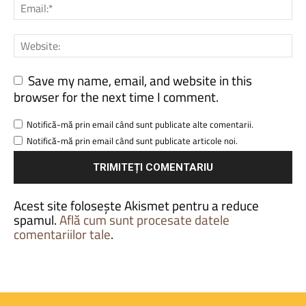
Save my name, email, and website in this
browser for the next time I comment.
Notifică-mă prin email când sunt publicate alte comentarii.
Notifică-mă prin email când sunt publicate articole noi.
Acest site folosește Akismet pentru a reduce
spamul.
Află cum sunt procesate datele
comentariilor tale
.