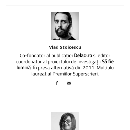
Vlad Stoicescu
Co-fondator al publicației
Dela0.ro
și editor
coordonator al proiectului de investigații
Să fie
lumină
. În presa alternativă din 2011. Multiplu
laureat al Premiilor Superscrieri.