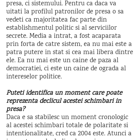
presa, ci sistemului. Pentru ca daca va
uitati la profilul patronilor de presa o sa
vedeti ca majoritatea fac parte din
establishmentul politic si al serviciilor
secrete. Media a intrat, a fost acaparata
prin forta de catre sistem, ea nu mai este a
patra putere in stat si cea mai libera dintre
ele. Ea nu mai este un caine de paza al
democratiei, ci este un caine de ograda al
intereselor politice.
Puteti identifica un moment care poate
reprezenta declicul acestei schimbari in
presa?
Daca e sa stabilesc un moment cronologic
al acestei schimbari totale de polaritate si
intentionalitate, cred ca 2004 este. Atunci a