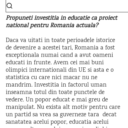
Propuneti investitia in educatie ca proiect
national pentru Romania actuala?
Daca va uitati in toate perioadele istorice
de devenire a acestei tari, Romania a fost
exceptionala numai cand a avut oameni
educati in frunte. Avem cei mai buni
olimpici internationali din UE si asta e o
statistica cu care nici macar nu ne
mandrim. Investitia in factorul uman
inseamna totul din toate punctele de
vedere. Un popor educat e mai greu de
manipulat. Nu exista alt motiv pentru care
un partid sa vrea sa guverneze tara decat
sanatatea acelui popor, educatia acelui