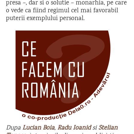
presa –, dar si o solutie – monarhia, pe care
o vede ca fiind regimul cel mai favorabil
puterii exemplului personal.
Dupa
Lucian Boia
,
Radu Ioanid
si
Stelian