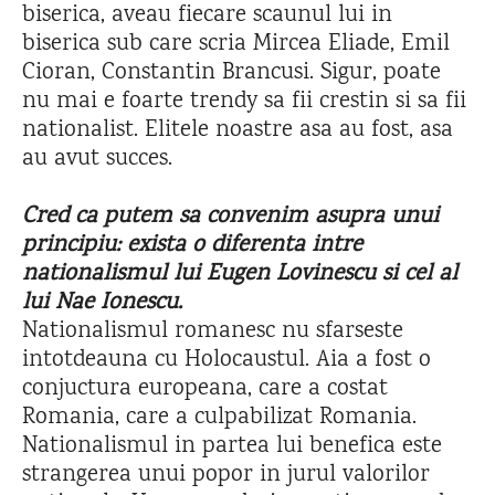
biserica, aveau fiecare scaunul lui in
biserica sub care scria Mircea Eliade, Emil
Cioran, Constantin Brancusi. Sigur, poate
nu mai e foarte trendy sa fii crestin si sa fii
nationalist. Elitele noastre asa au fost, asa
au avut succes.
Cred ca putem sa convenim asupra unui
principiu: exista o diferenta intre
nationalismul lui Eugen Lovinescu si cel al
lui Nae Ionescu.
Nationalismul romanesc nu sfarseste
intotdeauna cu Holocaustul. Aia a fost o
conjuctura europeana, care a costat
Romania, care a culpabilizat Romania.
Nationalismul in partea lui benefica este
strangerea unui popor in jurul valorilor