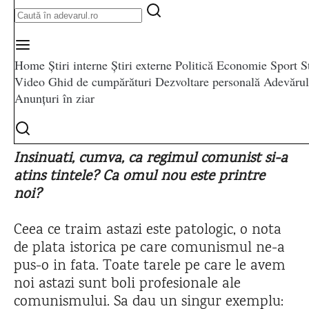
Insinuati, cumva, ca regimul comunist si-a
atins tintele? Ca omul nou este printre
noi?
Ceea ce traim astazi este patologic, o nota
de plata istorica pe care comunismul ne-a
pus-o in fata. Toate tarele pe care le avem
noi astazi sunt boli profesionale ale
comunismului. Sa dau un singur exemplu: