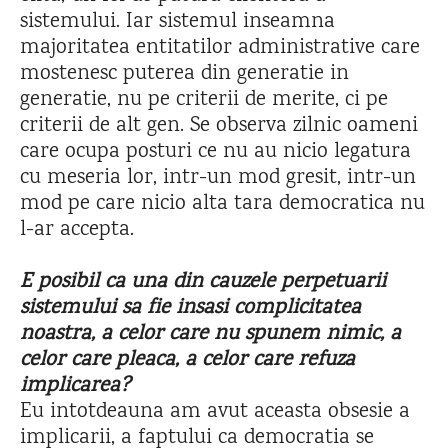
sistemului. Iar sistemul inseamna
majoritatea entitatilor administrative care
mostenesc puterea din generatie in
generatie, nu pe criterii de merite, ci pe
criterii de alt gen. Se observa zilnic oameni
care ocupa posturi ce nu au nicio legatura
cu meseria lor, intr-un mod gresit, intr-un
mod pe care nicio alta tara democratica nu
l-ar accepta.
E posibil ca una din cauzele perpetuarii
sistemului sa fie insasi complicitatea
noastra, a celor care nu spunem nimic, a
celor care pleaca, a celor care refuza
implicarea?
Eu intotdeauna am avut aceasta obsesie a
implicarii, a faptului ca democratia se