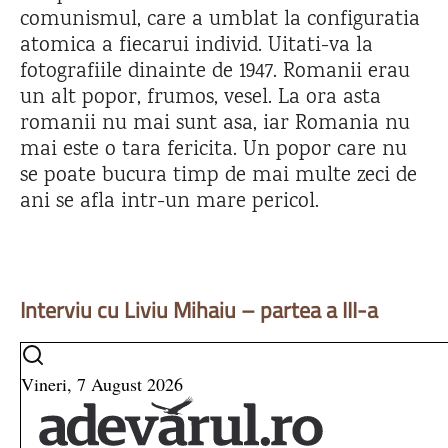
comunismul, care a umblat la configuratia
atomica a fiecarui individ. Uitati-va la
fotografiile dinainte de 1947. Romanii erau
un alt popor, frumos, vesel. La ora asta
romanii nu mai sunt asa, iar Romania nu
mai este o tara fericita. Un popor care nu
se poate bucura timp de mai multe zeci de
ani se afla intr-un mare pericol.
Interviu cu Liviu Mihaiu – partea a III-a