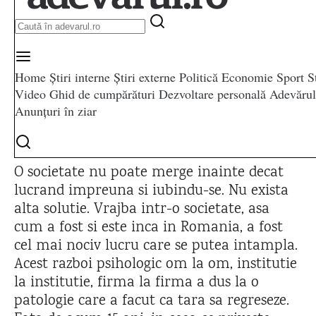
O societate nu poate merge inainte decat
lucrand impreuna si iubindu-se. Nu exista
alta solutie. Vrajba intr-o societate, asa
cum a fost si este inca in Romania, a fost
cel mai nociv lucru care se putea intampla.
Acest razboi psihologic om la om, institutie
la institutie, firma la firma a dus la o
patologie care a facut ca tara sa regreseze.