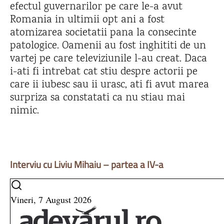
efectul guvernarilor pe care le-a avut
Romania in ultimii opt ani a fost
atomizarea societatii pana la consecinte
patologice. Oamenii au fost inghititi de un
vartej pe care televiziunile l-au creat. Daca
i-ati fi intrebat cat stiu despre actorii pe
care ii iubesc sau ii urasc, ati fi avut marea
surpriza sa constatati ca nu stiau mai
nimic.
Interviu cu Liviu Mihaiu – partea a IV-a