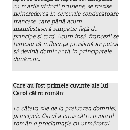
cu marile victorii prusiene, se trezise
neîncrederea în cercurile conducătoare
franceze, care până acum
manifestaseră simpatie față de
principe și țară. Acum însă, francezii se
temeau că influența prusiană ar putea
să devină dominantă în principatele
dunărene.
Care au fost primele cuvinte ale lui
Carol către români
La câteva zile de la preluarea domniei,
principele Carol a emis către poporul
român o proclamație cu următorul