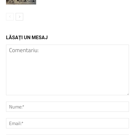
LĂSAȚI UN MESAJ