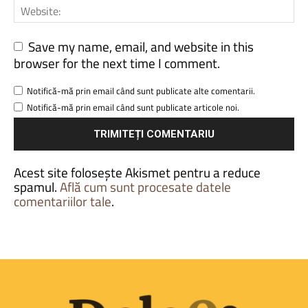
Save my name, email, and website in this
browser for the next time I comment.
Notifică-mă prin email când sunt publicate alte comentarii.
Notifică-mă prin email când sunt publicate articole noi.
Acest site folosește Akismet pentru a reduce
spamul.
Află cum sunt procesate datele
comentariilor tale
.