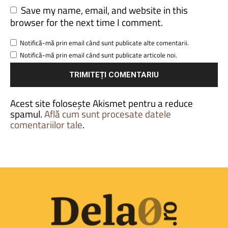
Save my name, email, and website in this
browser for the next time I comment.
Notifică-mă prin email când sunt publicate alte comentarii.
Notifică-mă prin email când sunt publicate articole noi.
Acest site folosește Akismet pentru a reduce
spamul.
Află cum sunt procesate datele
comentariilor tale
.