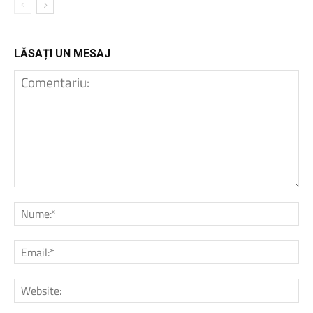
LĂSAȚI UN MESAJ