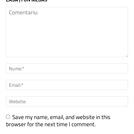
Save my name, email, and website in this
browser for the next time I comment.