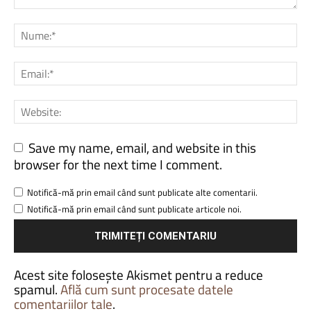
Save my name, email, and website in this
browser for the next time I comment.
Notifică-mă prin email când sunt publicate alte comentarii.
Notifică-mă prin email când sunt publicate articole noi.
Acest site folosește Akismet pentru a reduce
spamul.
Află cum sunt procesate datele
comentariilor tale
.