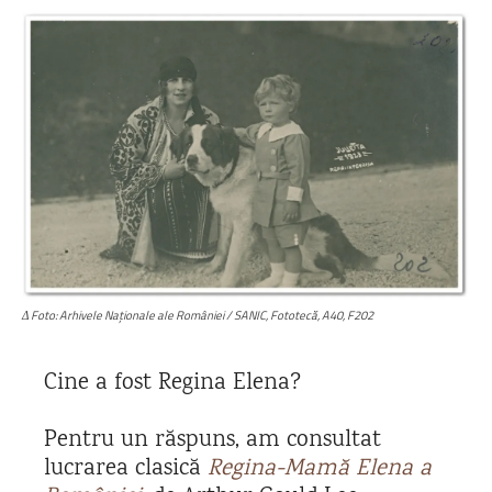
Δ Foto: Arhivele Naționale ale României / SANIC, Fototecă, A40, F202
Cine a fost Regina Elena?
Pentru un răspuns, am consultat
lucrarea clasică
Regina-Mamă Elena a