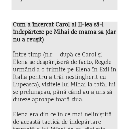
Cum a încercat Carol al II-lea să-l
îndepărteze pe Mihai de mama sa (dar
nu a reușit)
Între timp (n.r. – după ce Carol și
Elena se despărțiseră de facto, Regele
urmând a o trimite pe Elena în Exil în
Italia pentru a trăi nestingherit cu
Lupeasca), vizitele lui Mihai la tatăl lui
se prelungeau, până când au ajuns să
dureze aproape toată ziua.
Elena era din ce în ce mai neliniștită
de această tactică de îndepărtare