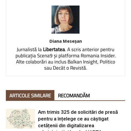
Diana Meseșan
Jurnalistă la
Libertatea
. A scris anterior pentru
publicația Scena9 și platforma Romania Insider.
Alte colaborări au inclus Balkan Insight, Politico
sau Decât o Revistă.
ARTICOLE SIMILARE
RECOMANDĂM
Am trimis 325 de solicitări de presă
pentru a înțelege ce au câștigat
cetățenii din digitalizarea