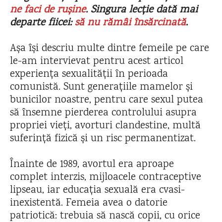
ne faci de rușine
. Singura lecție dată mai
departe fiicei:
să nu rămâi însărcinată
.
Așa își descriu multe dintre femeile pe care
le-am intervievat pentru acest articol
experiența sexualității în perioada
comunistă. Sunt generațiile mamelor și
bunicilor noastre, pentru care sexul putea
să însemne pierderea controlului asupra
propriei vieți, avorturi clandestine, multă
suferință fizică și un risc permanentizat.
Înainte de 1989, avortul era aproape
complet interzis, mijloacele contraceptive
lipseau, iar educația sexuală era cvasi-
inexistentă. Femeia avea o datorie
patriotică: trebuia să nască copii, cu orice