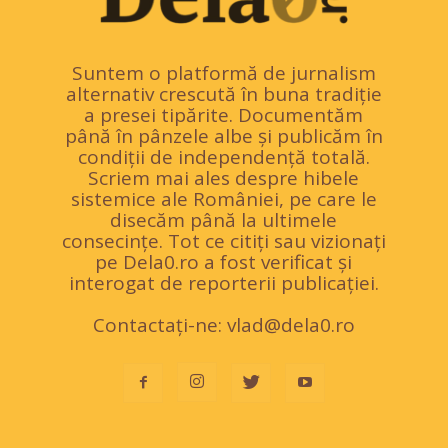
Suntem o platformă de jurnalism
alternativ crescută în buna tradiție
a presei tipărite. Documentăm
până în pânzele albe și publicăm în
condiții de independență totală.
Scriem mai ales despre hibele
sistemice ale României, pe care le
disecăm până la ultimele
consecințe. Tot ce citiți sau vizionați
pe Dela0.ro a fost verificat și
interogat de reporterii publicației.
Contactați-ne:
vlad@dela0.ro