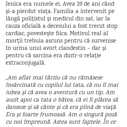
Jenica era numele ei. Avea 29 de ani când
și-a pierdut viața. Familia a intervenit pe
lângă polițistul și medicul din sat, iar la
cauza oficială a decesului a fost trecut stop
cardiac, povestește fiica. Motivul real al
morții trebuia ascuns pentru că survenise
în urma unui avort clandestin – dar și
pentru că sarcina era dintr-o relație
extraconjugală.
„Am aflat mai târziu că nu rămăsese
însărcinată cu copilul lui tata, că nu îl mai
iubea și că avea o aventură cu un tip. Am
auzit apoi ca tata o bătea, că ei îi plăcea să
danseze și să cânte și că era plină de viață.
Era și foarte frumoasă. Am o singură poză
cu noi împreună. Astea sunt faptele. În ce