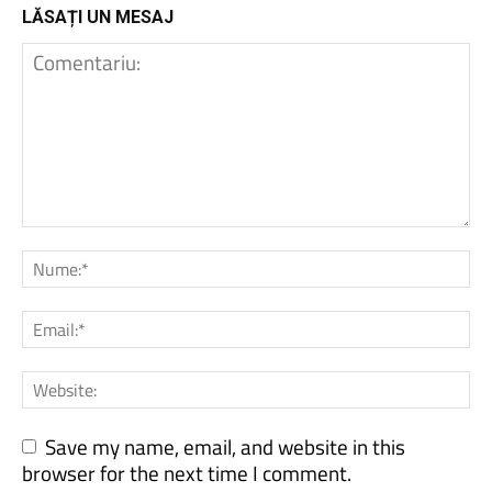
LĂSAȚI UN MESAJ
Save my name, email, and website in this
browser for the next time I comment.