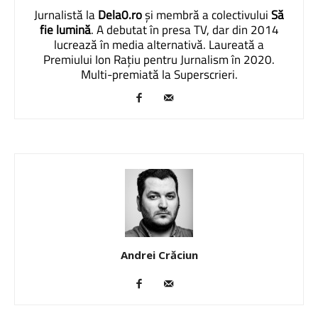
Jurnalistă la
Dela0.ro
și membră a colectivului
Să
fie lumină
. A debutat în presa TV, dar din 2014
lucrează în media alternativă. Laureată a
Premiului Ion Rațiu pentru Jurnalism în 2020.
Multi-premiată la Superscrieri.
Andrei Crăciun