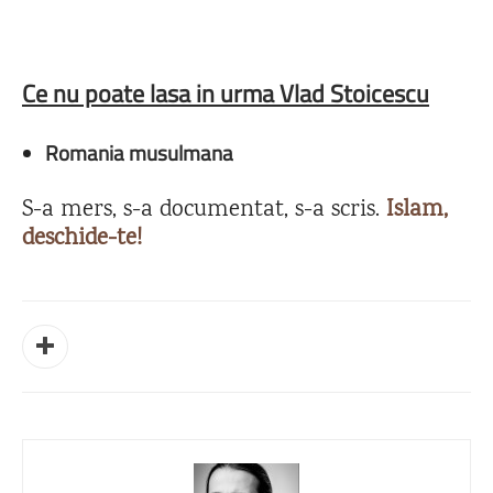
Ce nu poate lasa in urma Vlad Stoicescu
Romania musulmana
S-a mers, s-a documentat, s-a scris.
Islam,
deschide-te!