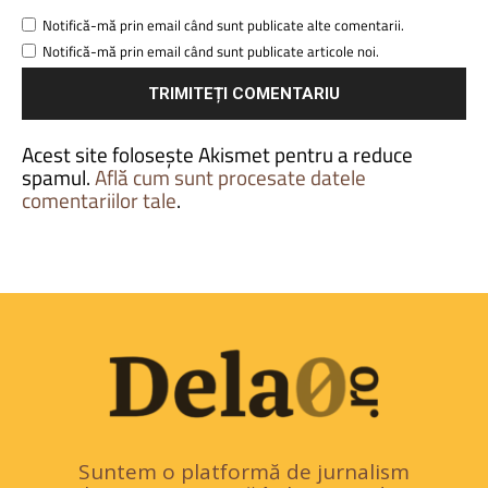
Notifică-mă prin email când sunt publicate alte comentarii.
Notifică-mă prin email când sunt publicate articole noi.
Acest site folosește Akismet pentru a reduce
spamul.
Află cum sunt procesate datele
comentariilor tale
.
Suntem o platformă de jurnalism