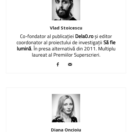
Vlad Stoicescu
Co-fondator al publicației
Dela0.ro
și editor
coordonator al proiectului de investigații
Să fie
lumină
. În presa alternativă din 2011. Multiplu
laureat al Premiilor Superscrieri.
Diana Oncioiu