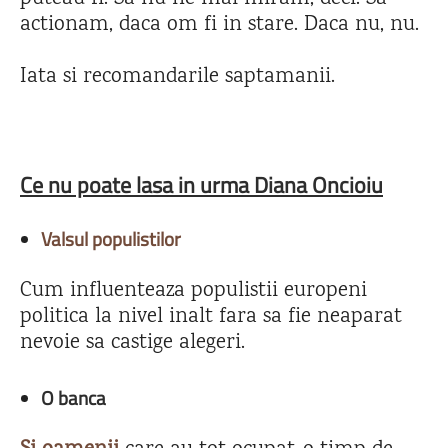
actionam, daca om fi in stare. Daca nu, nu.
Iata si recomandarile saptamanii.
Ce nu poate lasa in urma Diana Oncioiu
Valsul populistilor
Cum influenteaza populistii europeni
politica la nivel inalt fara sa fie neaparat
nevoie sa castige alegeri.
O banca