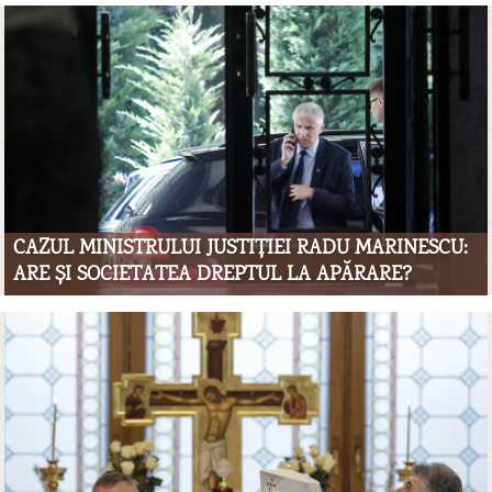
CAZUL MINISTRULUI JUSTIȚIEI RADU MARINESCU:
ARE ȘI SOCIETATEA DREPTUL LA APĂRARE?