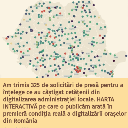
Am trimis 325 de solicitări de presă pentru a
înțelege ce au câștigat cetățenii din
digitalizarea administrației locale. HARTA
INTERACTIVĂ pe care o publicăm arată în
premieră condiția reală a digitalizării orașelor
din România