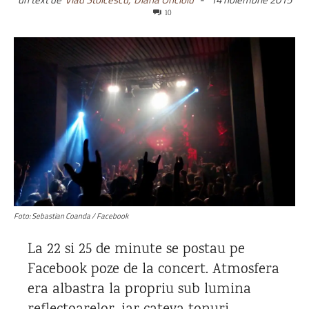
10
Foto: Sebastian Coanda / Facebook
La 22 si 25 de minute se postau pe
Facebook poze de la concert. Atmosfera
era albastra la propriu sub lumina