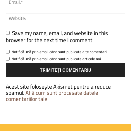
Save my name, email, and website in this
browser for the next time I comment.
Notifică-mă prin email când sunt publicate alte comentarii.
Notifică-mă prin email când sunt publicate articole noi.
Acest site folosește Akismet pentru a reduce
spamul.
Află cum sunt procesate datele
comentariilor tale
.