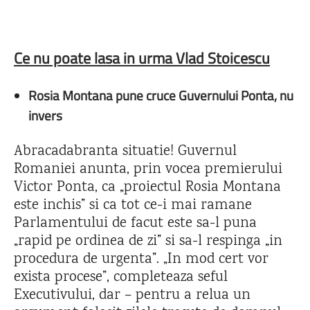
Ce nu poate lasa in urma Vlad Stoicescu
Rosia Montana pune cruce Guvernului Ponta, nu
invers
Abracadabranta situatie! Guvernul
Romaniei anunta, prin vocea premierului
Victor Ponta, ca „proiectul Rosia Montana
este inchis” si ca tot ce-i mai ramane
Parlamentului de facut este sa-l puna
„rapid pe ordinea de zi” si sa-l respinga „in
procedura de urgenta”. „In mod cert vor
exista procese”, completeaza seful
Executivului, dar – pentru a relua un