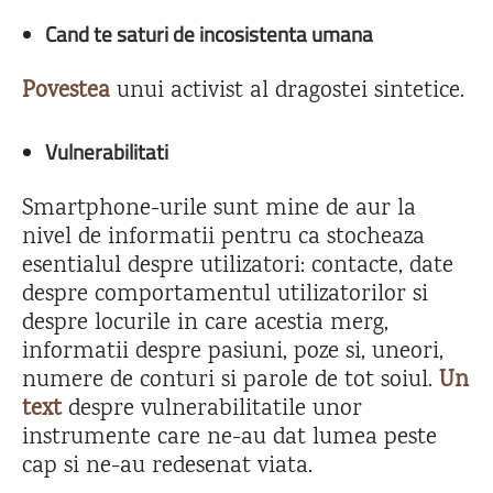
Cand te saturi de incosistenta umana
Povestea
unui activist al dragostei sintetice.
Vulnerabilitati
Smartphone-urile sunt mine de aur la
nivel de informatii pentru ca stocheaza
esentialul despre utilizatori: contacte, date
despre comportamentul utilizatorilor si
despre locurile in care acestia merg,
informatii despre pasiuni, poze si, uneori,
numere de conturi si parole de tot soiul.
Un
text
despre vulnerabilitatile unor
instrumente care ne-au dat lumea peste
cap si ne-au redesenat viata.