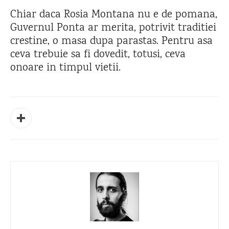
Chiar daca Rosia Montana nu e de pomana,
Guvernul Ponta ar merita, potrivit traditiei
crestine, o masa dupa parastas. Pentru asa
ceva trebuie sa fi dovedit, totusi, ceva
onoare in timpul vietii.