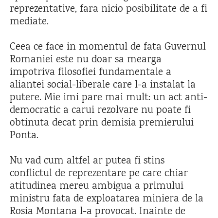
reprezentative, fara nicio posibilitate de a fi
mediate.
Ceea ce face in momentul de fata Guvernul
Romaniei este nu doar sa mearga
impotriva filosofiei fundamentale a
aliantei social-liberale care l-a instalat la
putere. Mie imi pare mai mult: un act anti-
democratic a carui rezolvare nu poate fi
obtinuta decat prin demisia premierului
Ponta.
Nu vad cum altfel ar putea fi stins
conflictul de reprezentare pe care chiar
atitudinea mereu ambigua a primului
ministru fata de exploatarea miniera de la
Rosia Montana l-a provocat. Inainte de