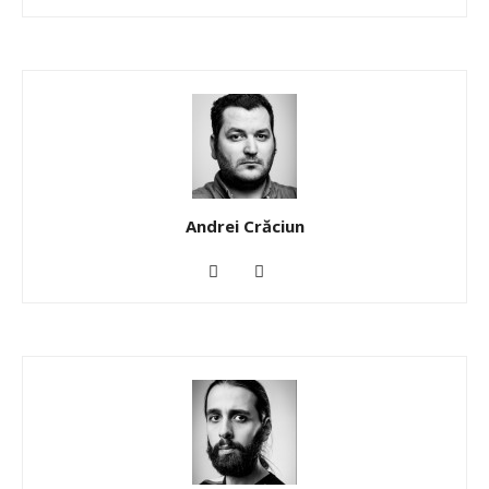
Andrei Crăciun