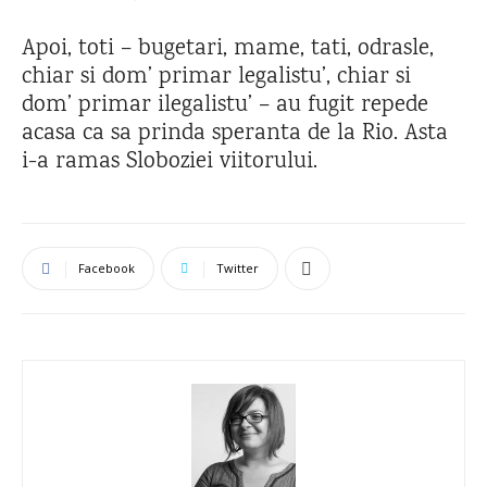
Apoi, toti – bugetari, mame, tati, odrasle,
chiar si dom’ primar legalistu’, chiar si
dom’ primar ilegalistu’ – au fugit repede
acasa ca sa prinda speranta de la Rio. Asta
i-a ramas Sloboziei viitorului.
Facebook
Twitter