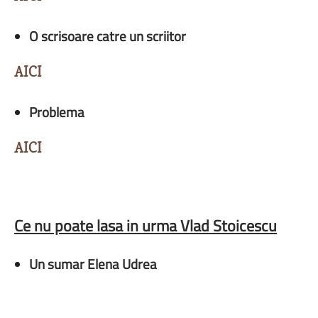
O scrisoare catre un scriitor
AICI
Problema
AICI
Ce nu poate lasa in urma Vlad Stoicescu
Un sumar Elena Udrea