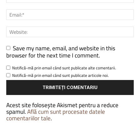
Save my name, email, and website in this
browser for the next time I comment.
Notifică-mă prin email când sunt publicate alte comentarii.
Notifică-mă prin email când sunt publicate articole noi.
Acest site folosește Akismet pentru a reduce
spamul.
Află cum sunt procesate datele
comentariilor tale
.