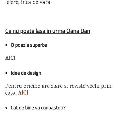
lejere, inca de vara.
Ce nu poate lasa in urma Oana Dan
O poezie superba
AICI
Idee de design
Pentru oricine are ziare si reviste vechi prin
casa.
AICI
Cat de bine va cunoasteti?