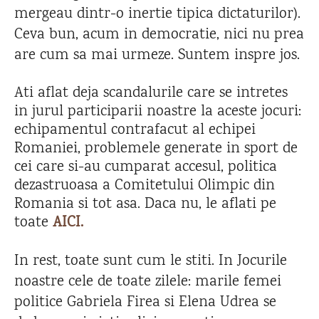
mergeau dintr-o inertie tipica dictaturilor).
Ceva bun, acum in democratie, nici nu prea
are cum sa mai urmeze. Suntem inspre jos.
Ati aflat deja scandalurile care se intretes
in jurul participarii noastre la aceste jocuri:
echipamentul contrafacut al echipei
Romaniei, problemele generate in sport de
cei care si-au cumparat accesul, politica
dezastruoasa a Comitetului Olimpic din
Romania si tot asa. Daca nu, le aflati pe
toate
AICI.
In rest, toate sunt cum le stiti. In Jocurile
noastre cele de toate zilele: marile femei
politice Gabriela Firea si Elena Udrea se