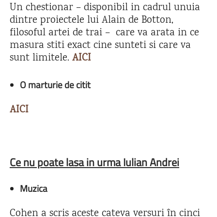
Un chestionar – disponibil in cadrul unuia
dintre proiectele lui Alain de Botton,
filosoful artei de trai – care va arata in ce
masura stiti exact cine sunteti si care va
sunt limitele.
AICI
O marturie de citit
AICI
Ce nu poate lasa in urma Iulian Andrei
Muzica
Cohen a scris aceste cateva versuri în cinci