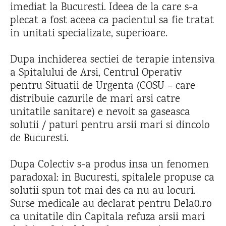
imediat la Bucuresti. Ideea de la care s-a
plecat a fost aceea ca pacientul sa fie tratat
in unitati specializate, superioare.
Dupa inchiderea sectiei de terapie intensiva
a Spitalului de Arsi, Centrul Operativ
pentru Situatii de Urgenta (COSU – care
distribuie cazurile de mari arsi catre
unitatile sanitare) e nevoit sa gaseasca
solutii / paturi pentru arsii mari si dincolo
de Bucuresti.
Dupa Colectiv s-a produs insa un fenomen
paradoxal: in Bucuresti, spitalele propuse ca
solutii spun tot mai des ca nu au locuri.
Surse medicale au declarat pentru Dela0.ro
ca unitatile din Capitala refuza arsii mari