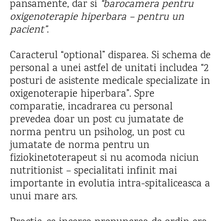
pansamente, dar si
“barocamera pentru
oxigenoterapie hiperbara – pentru un
pacient”
.
Caracterul “optional” disparea. Si schema de
personal a unei astfel de unitati includea “2
posturi de asistente medicale specializate in
oxigenoterapie hiperbara”. Spre
comparatie, incadrarea cu personal
prevedea doar un post cu jumatate de
norma pentru un psiholog, un post cu
jumatate de norma pentru un
fiziokinetoterapeut si nu acomoda niciun
nutritionist – specialitati infinit mai
importante in evolutia intra-spitaliceasca a
unui mare ars.