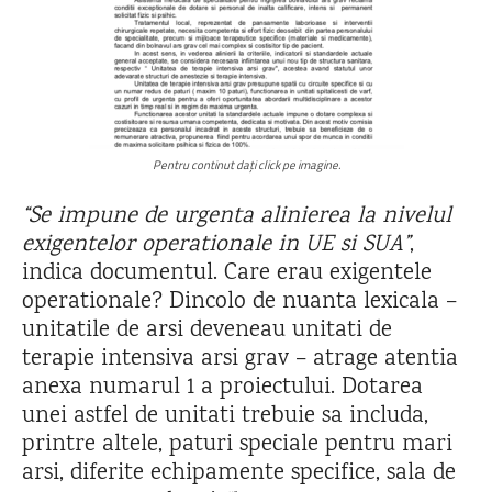
Pentru continut dați click pe imagine.
“Se impune de urgenta alinierea la nivelul
exigentelor operationale in UE si SUA”
,
indica documentul. Care erau exigentele
operationale? Dincolo de nuanta lexicala –
unitatile de arsi deveneau unitati de
terapie intensiva arsi grav – atrage atentia
anexa numarul 1 a proiectului. Dotarea
unei astfel de unitati trebuie sa includa,
printre altele, paturi speciale pentru mari
arsi, diferite echipamente specifice, sala de