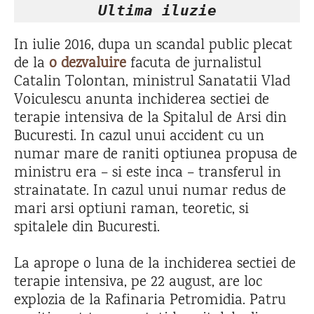
Ultima iluzie
In iulie 2016, dupa un scandal public plecat
de la
o dezvaluire
facuta de jurnalistul
Catalin Tolontan, ministrul Sanatatii Vlad
Voiculescu anunta inchiderea sectiei de
terapie intensiva de la Spitalul de Arsi din
Bucuresti. In cazul unui accident cu un
numar mare de raniti optiunea propusa de
ministru era – si este inca – transferul in
strainatate. In cazul unui numar redus de
mari arsi optiuni raman, teoretic, si
spitalele din Bucuresti.
La aprope o luna de la inchiderea sectiei de
terapie intensiva, pe 22 august, are loc
explozia de la Rafinaria Petromidia. Patru