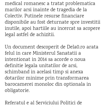
medical romanesc a tratat problematica
marilor arsi inainte de tragedia de la
Colectiv. Putinele resurse financiare
disponibile au fost deturnate spre investitii
inutile, apoi hartiile au incercat sa acopere
legal astfel de achizitii.
Un document descoperit de Dela0.ro arata
felul in care Ministerul Sanatatii a
intentionat in 2014 sa acorde o noua
definitie legala unitatilor de arsi,
schimband in acelasi timp si anexa
dotarilor minime prin transformarea
barocamerei monoloc din optionala in
obligatorie.
Referatul e al Serviciului Politici de