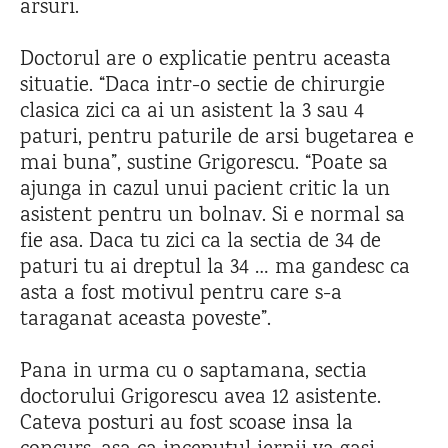
arsuri.
Doctorul are o explicatie pentru aceasta
situatie. “Daca intr-o sectie de chirurgie
clasica zici ca ai un asistent la 3 sau 4
paturi, pentru paturile de arsi bugetarea e
mai buna”, sustine Grigorescu. “Poate sa
ajunga in cazul unui pacient critic la un
asistent pentru un bolnav. Si e normal sa
fie asa. Daca tu zici ca la sectia de 34 de
paturi tu ai dreptul la 34 … ma gandesc ca
asta a fost motivul pentru care s-a
taraganat aceasta poveste”.
Pana in urma cu o saptamana, sectia
doctorului Grigorescu avea 12 asistente.
Cateva posturi au fost scoase insa la