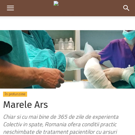
Dela0
În profunzime
Marele Ars
Chiar si cu mai bine de 365 de zile de experienta
Colectiv in spate, Romania ofera conditii practic
neschimbate de tratament pacientilor cu arsuri