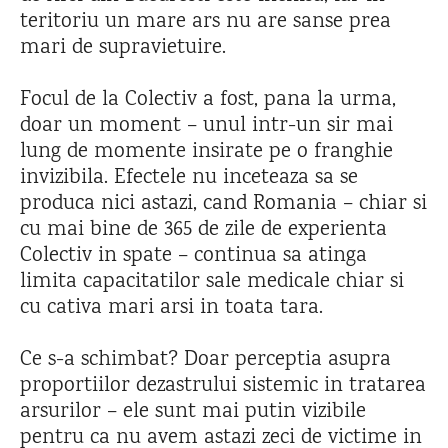
teritoriu un mare ars nu are sanse prea
mari de supravietuire.
Focul de la Colectiv a fost, pana la urma,
doar un moment – unul intr-un sir mai
lung de momente insirate pe o franghie
invizibila. Efectele nu inceteaza sa se
produca nici astazi, cand Romania – chiar si
cu mai bine de 365 de zile de experienta
Colectiv in spate – continua sa atinga
limita capacitatilor sale medicale chiar si
cu cativa mari arsi in toata tara.
Ce s-a schimbat? Doar perceptia asupra
proportiilor dezastrului sistemic in tratarea
arsurilor – ele sunt mai putin vizibile
pentru ca nu avem astazi zeci de victime in