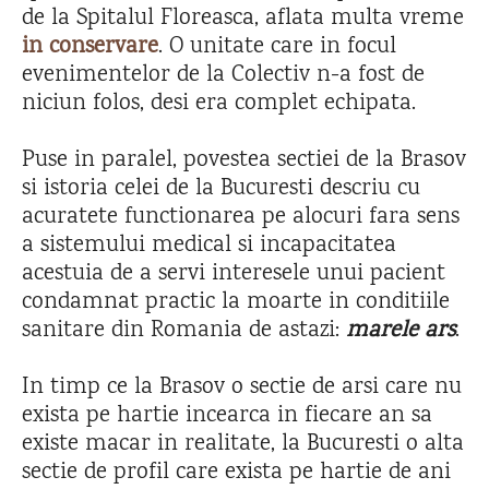
de la Spitalul Floreasca, aflata multa vreme
in conservare
. O unitate care in focul
evenimentelor de la Colectiv n-a fost de
niciun folos, desi era complet echipata.
Puse in paralel, povestea sectiei de la Brasov
si istoria celei de la Bucuresti descriu cu
acuratete functionarea pe alocuri fara sens
a sistemului medical si incapacitatea
acestuia de a servi interesele unui pacient
condamnat practic la moarte in conditiile
sanitare din Romania de astazi:
marele ars
.
In timp ce la Brasov o sectie de arsi care nu
exista pe hartie incearca in fiecare an sa
existe macar in realitate, la Bucuresti o alta
sectie de profil care exista pe hartie de ani