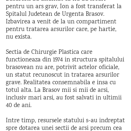
pentru un ars grav, Ion a fost transferat la
Spitalul Judetean de Urgenta Brasov.
Izbavirea a venit de la un compartiment
pentru tratarea arsurilor care, pe hartie,
nu exista.
Sectia de Chirurgie Plastica care
functioneaza din 1974 in structura spitalului
brasovean nu are, potrivit actelor oficiale,
un statut recunoscut in tratarea arsurilor
grave. Realitatea consemnabila e insa cu
totul alta. La Brasov mii si mii de arsi,
inclusiv mari arsi, au fost salvati in ultimii
40 de ani.
Intre timp, resursele statului s-au indreptat
spre dotarea unei sectii de arsi precum cea