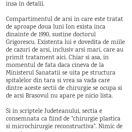
insa in detalii.
Compartimentul de arsi in care este tratat
de aproape doua luni Ion exista inca
dinainte de 1990, sustine doctorul
Grigorescu. Existenta lui e dovedita de miile
de cazuri de arsi, inclusiv arsi mari, care au
primit tratament aici. Chiar si asa, in
momentul de fata daca cineva de la
Ministerul Sanatatii se uita pe structura
spitalelor din tara si vrea sa vada care
dintre aceste sectii de chirurgie se ocupa si
de arsi Brasovul nu apare pe nicio lista.
Si in scriptele Judeteanului, sectia e
consemnata ca fiind de “chirurgie plastica
si microchirurgie reconstructiva”. Nimic de