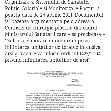
Organizare a Sistemului de Sanatate,
Politici Salariale si Monitorizare Posturi si
poarta data de 24 aprilie 2014. Documentul
isi bazeaza argumentatia pe o adresa a
Comisiei de chirurgie plastica din cadrul
Ministerului Sanatatii care – se precizeaza –
“”solicita elaborarea unui ordin privind
infiintarea unitatilor de terapie intensiva
arsi grav care va inlocui ordinul 1427/2004
privind infiintarea unitatilor de arsi”.