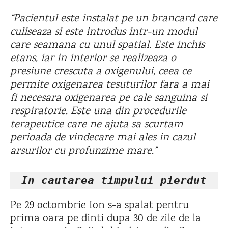
“Pacientul este instalat pe un brancard care
culiseaza si este introdus intr-un modul
care seamana cu unul spatial. Este inchis
etans, iar in interior se realizeaza o
presiune crescuta a oxigenului, ceea ce
permite oxigenarea tesuturilor fara a mai
fi necesara oxigenarea pe cale sanguina si
respiratorie. Este una din procedurile
terapeutice care ne ajuta sa scurtam
perioada de vindecare mai ales in cazul
arsurilor cu profunzime mare.”
In cautarea timpului pierdut
Pe 29 octombrie Ion s-a spalat pentru
prima oara pe dinti dupa 30 de zile de la