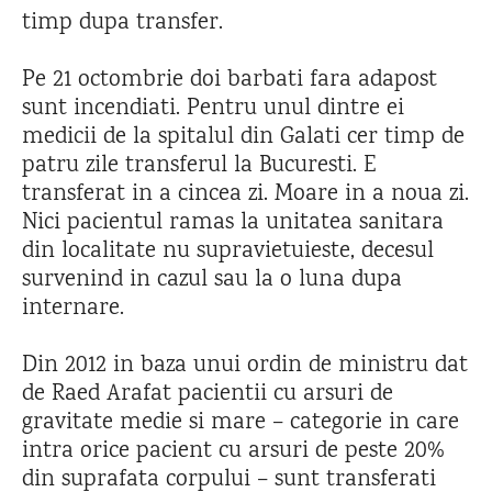
timp dupa transfer.
Pe 21 octombrie doi barbati fara adapost
sunt incendiati. Pentru unul dintre ei
medicii de la spitalul din Galati cer timp de
patru zile transferul la Bucuresti. E
transferat in a cincea zi. Moare in a noua zi.
Nici pacientul ramas la unitatea sanitara
din localitate nu supravietuieste, decesul
survenind in cazul sau la o luna dupa
internare.
Din 2012 in baza unui ordin de ministru dat
de Raed Arafat pacientii cu arsuri de
gravitate medie si mare – categorie in care
intra orice pacient cu arsuri de peste 20%
din suprafata corpului – sunt transferati