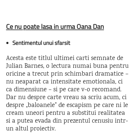
Ce nu poate lasa in urma Oana Dan
Sentimentul unui sfarsit
Acesta este titlul ultimei carti semnate de
Julian Barnes, o lectura numai buna pentru
oricine a trecut prin schimbari dramatice –
nu neaparat ca intensitate emotionala, ci
ca dimensiune – si pe care v-o recomand.
Dar nu despre carte vreau sa scriu acum, ci
despre „baloanele” de escapism pe care ni le
cream uneori pentru a substitui realitatea
si a putea evada din prezentul cenusiu intr-
un altul proiectiv.