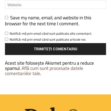
Save my name, email, and website in this
browser for the next time I comment.
Notifică-mă prin email când sunt publicate alte comentarii.
Notifică-mă prin email când sunt publicate articole noi.
Acest site folosește Akismet pentru a reduce
spamul.
Află cum sunt procesate datele
comentariilor tale
.