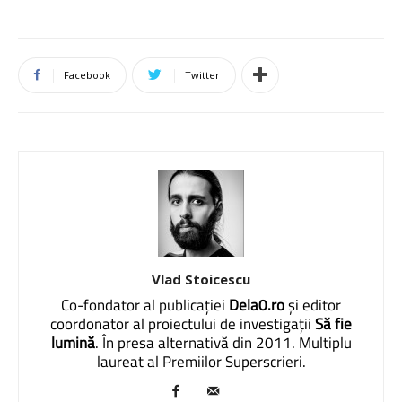
Facebook
Twitter
Vlad Stoicescu
Co-fondator al publicației
Dela0.ro
și editor
coordonator al proiectului de investigații
Să fie
lumină
. În presa alternativă din 2011. Multiplu
laureat al Premiilor Superscrieri.