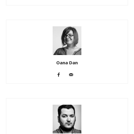
Oana Dan