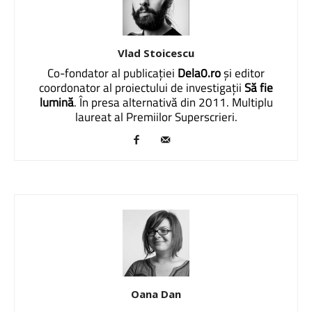
Vlad Stoicescu
Co-fondator al publicației
Dela0.ro
și editor
coordonator al proiectului de investigații
Să fie
lumină
. În presa alternativă din 2011. Multiplu
laureat al Premiilor Superscrieri.
Oana Dan