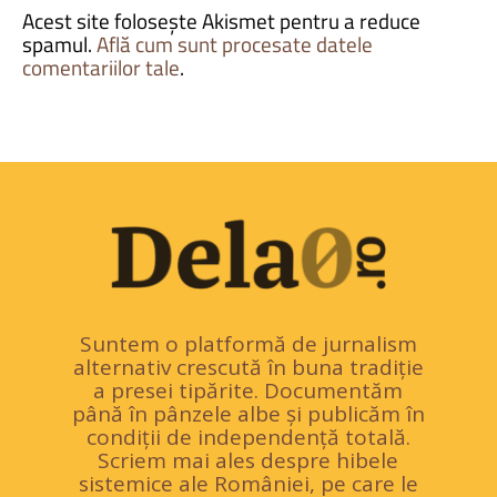
Acest site folosește Akismet pentru a reduce
spamul.
Află cum sunt procesate datele
comentariilor tale
.
Suntem o platformă de jurnalism
alternativ crescută în buna tradiție
a presei tipărite. Documentăm
până în pânzele albe și publicăm în
condiții de independență totală.
Scriem mai ales despre hibele
sistemice ale României, pe care le