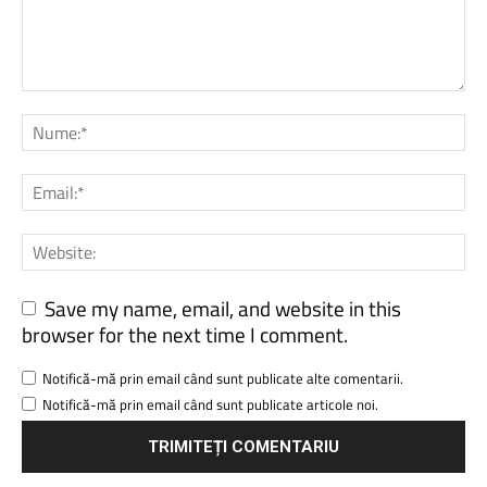
Save my name, email, and website in this
browser for the next time I comment.
Notifică-mă prin email când sunt publicate alte comentarii.
Notifică-mă prin email când sunt publicate articole noi.