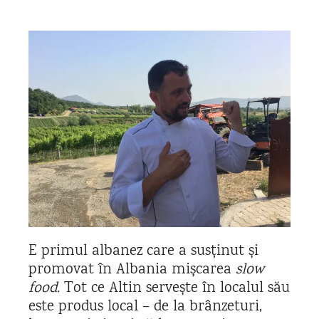
E primul albanez care a susținut și
promovat în Albania mișcarea
slow
food.
Tot ce Altin servește în localul său
este produs local – de la brânzeturi,