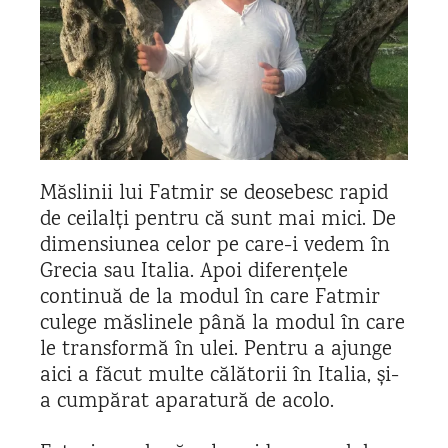
Măslinii lui Fatmir se deosebesc rapid
de ceilalți pentru că sunt mai mici. De
dimensiunea celor pe care-i vedem în
Grecia sau Italia. Apoi diferențele
continuă de la modul în care Fatmir
culege măslinele până la modul în care
le transformă în ulei. Pentru a ajunge
aici a făcut multe călătorii în Italia, și-
a cumpărat aparatură de acolo.