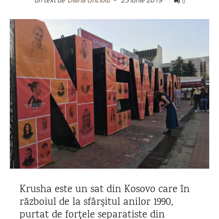
0
Krusha este un sat din Kosovo care în
războiul de la sfârșitul anilor 1990,
purtat de forțele separatiste din