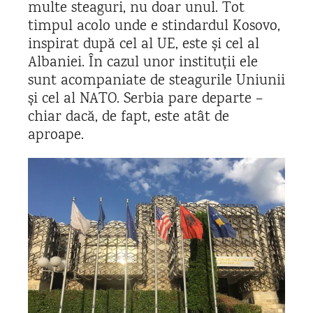
multe steaguri, nu doar unul. Tot
timpul acolo unde e stindardul Kosovo,
inspirat după cel al UE, este și cel al
Albaniei. În cazul unor instituții ele
sunt acompaniate de steagurile Uniunii
și cel al NATO. Serbia pare departe –
chiar dacă, de fapt, este atât de
aproape.