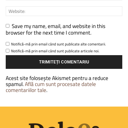
Save my name, email, and website in this
browser for the next time I comment.
Notifică-mă prin email când sunt publicate alte comentarii.
Notifică-mă prin email când sunt publicate articole noi.
Acest site folosește Akismet pentru a reduce
spamul.
Află cum sunt procesate datele
comentariilor tale
.