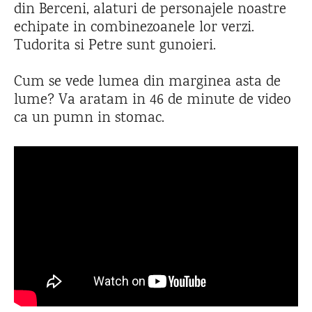
din Berceni, alaturi de personajele noastre
echipate in combinezoanele lor verzi.
Tudorita si Petre sunt gunoieri.
Cum se vede lumea din marginea asta de
lume? Va aratam in 46 de minute de video
ca un pumn in stomac.