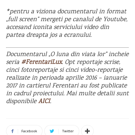
*pentru a viziona documentarul in format
„full screen” mergeti pe canalul de Youtube,
accesand iconita serviciului video din
partea dreapta jos a ecranului.
Documentarul „O luna din viata lor” incheie
seria
#FerentariLux
. Opt reportaje scrise,
cinci fotoreportaje si cinci video-reportaje
realizate in perioada aprilie 2016 – ianuarie
2017 in cartierul Ferentari au fost publicate
in cadrul proiectului. Mai multe detalii sunt
disponibile
AICI
.
Facebook
Twitter