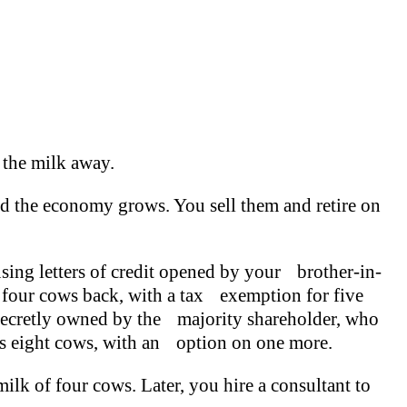
 the milk away.
d the economy grows. You sell them and retire on
sing letters of credit opened by your brother-in-
l four cows back, with a tax exemption for five
 secretly owned by the majority shareholder, who
ns eight cows, with an option on one more.
ilk of four cows. Later, you hire a consultant to