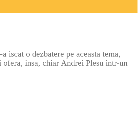
-a iscat o dezbatere pe aceasta tema,
 ofera, insa, chiar Andrei Plesu intr-un