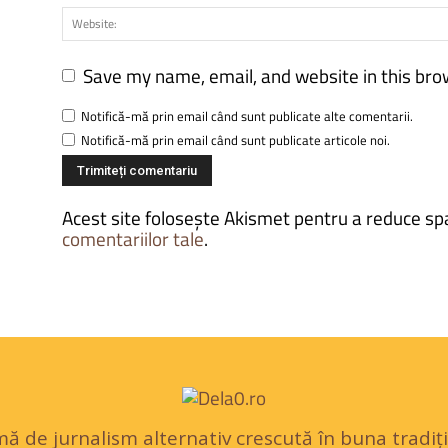
Save my name, email, and website in this bro
Notifică-mă prin email când sunt publicate alte comentarii.
Notifică-mă prin email când sunt publicate articole noi.
Acest site folosește Akismet pentru a reduce s
comentariilor tale
.
 de jurnalism alternativ crescută în buna tradiție