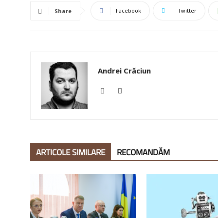
Facebook
Twitter
Share
Andrei Crăciun
ARTICOLE SIMILARE
RECOMANDĂM