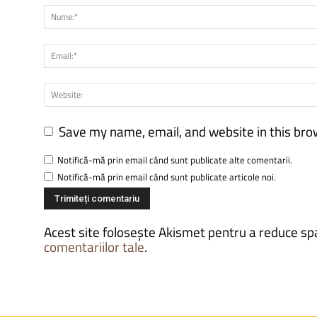
Save my name, email, and website in this bro
Notifică-mă prin email când sunt publicate alte comentarii.
Notifică-mă prin email când sunt publicate articole noi.
Acest site folosește Akismet pentru a reduce s
comentariilor tale
.