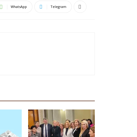
WhatsApp
Telegram