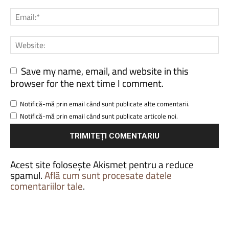
Save my name, email, and website in this
browser for the next time I comment.
Notifică-mă prin email când sunt publicate alte comentarii.
Notifică-mă prin email când sunt publicate articole noi.
Acest site folosește Akismet pentru a reduce
spamul.
Află cum sunt procesate datele
comentariilor tale
.