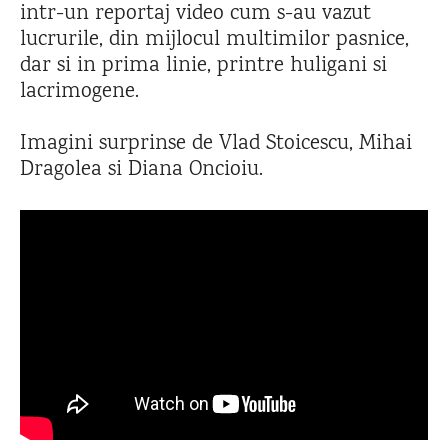
intr-un reportaj video cum s-au vazut
lucrurile, din mijlocul multimilor pasnice,
dar si in prima linie, printre huligani si
lacrimogene.
Imagini surprinse de Vlad Stoicescu, Mihai
Dragolea si Diana Oncioiu.