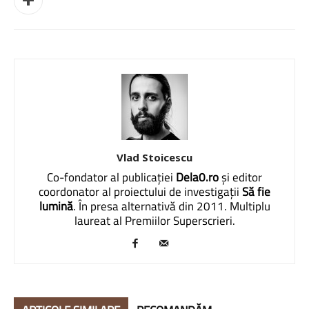
Vlad Stoicescu
Co-fondator al publicației
Dela0.ro
și editor
coordonator al proiectului de investigații
Să fie
lumină
. În presa alternativă din 2011. Multiplu
laureat al Premiilor Superscrieri.