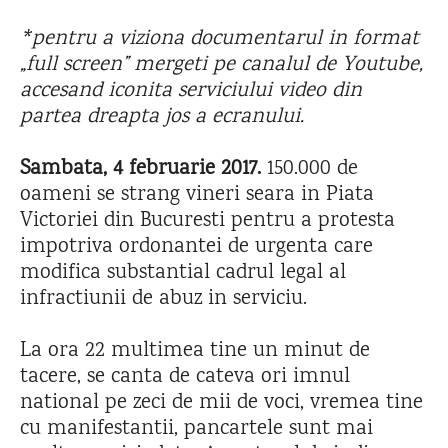
*pentru a viziona documentarul in format
„full screen” mergeti pe canalul de Youtube,
accesand iconita serviciului video din
partea dreapta jos a ecranului.
Sambata, 4 februarie 2017.
150.000 de
oameni se strang vineri seara in Piata
Victoriei din Bucuresti pentru a protesta
impotriva ordonantei de urgenta care
modifica substantial cadrul legal al
infractiunii de abuz in serviciu.
La ora 22 multimea tine un minut de
tacere, se canta de cateva ori imnul
national pe zeci de mii de voci, vremea tine
cu manifestantii, pancartele sunt mai