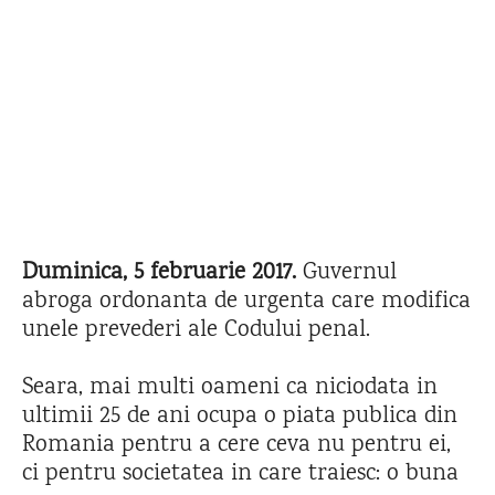
Duminica, 5 februarie 2017.
Guvernul
abroga ordonanta de urgenta care modifica
unele prevederi ale Codului penal.
Seara, mai multi oameni ca niciodata in
ultimii 25 de ani ocupa o piata publica din
Romania pentru a cere ceva nu pentru ei,
ci pentru societatea in care traiesc: o buna