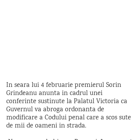
In seara lui 4 februarie premierul Sorin
Grindeanu anunta in cadrul unei
conferinte sustinute la Palatul Victoria ca
Guvernul va abroga ordonanta de
modificare a Codului penal care a scos sute
de mii de oameni in strada.