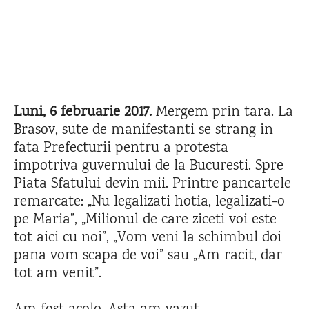
Luni, 6 februarie 2017.
Mergem prin tara. La
Brasov, sute de manifestanti se strang in
fata Prefecturii pentru a protesta
impotriva guvernului de la Bucuresti. Spre
Piata Sfatului devin mii. Printre pancartele
remarcate: „Nu legalizati hotia, legalizati-o
pe Maria”, „Milionul de care ziceti voi este
tot aici cu noi”, „Vom veni la schimbul doi
pana vom scapa de voi” sau „Am racit, dar
tot am venit”.