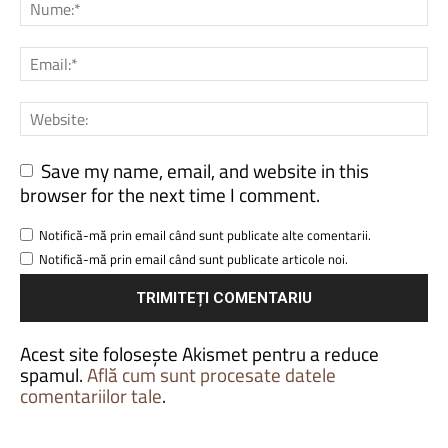
Save my name, email, and website in this
browser for the next time I comment.
Notifică-mă prin email când sunt publicate alte comentarii.
Notifică-mă prin email când sunt publicate articole noi.
Acest site folosește Akismet pentru a reduce
spamul.
Află cum sunt procesate datele
comentariilor tale
.