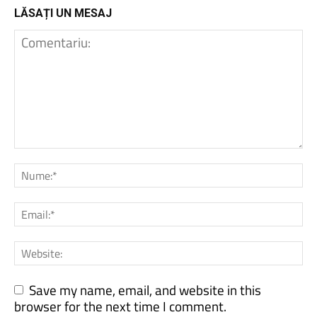
LĂSAȚI UN MESAJ
Save my name, email, and website in this
browser for the next time I comment.