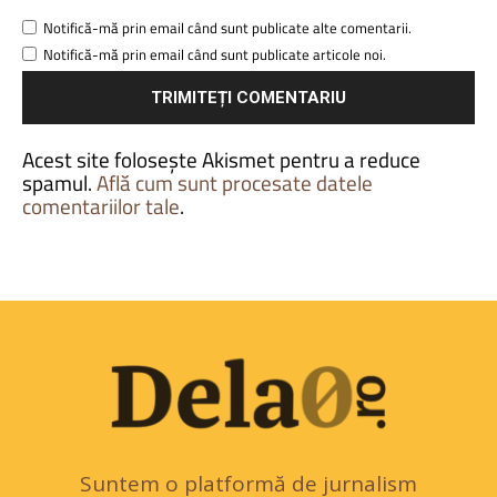
Notifică-mă prin email când sunt publicate alte comentarii.
Notifică-mă prin email când sunt publicate articole noi.
Acest site folosește Akismet pentru a reduce
spamul.
Află cum sunt procesate datele
comentariilor tale
.
Suntem o platformă de jurnalism