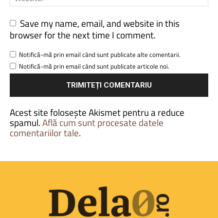
Save my name, email, and website in this
browser for the next time I comment.
Notifică-mă prin email când sunt publicate alte comentarii.
Notifică-mă prin email când sunt publicate articole noi.
Acest site folosește Akismet pentru a reduce
spamul.
Află cum sunt procesate datele
comentariilor tale
.