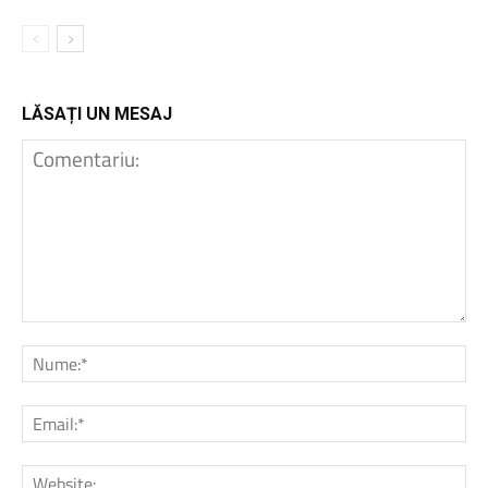
LĂSAȚI UN MESAJ