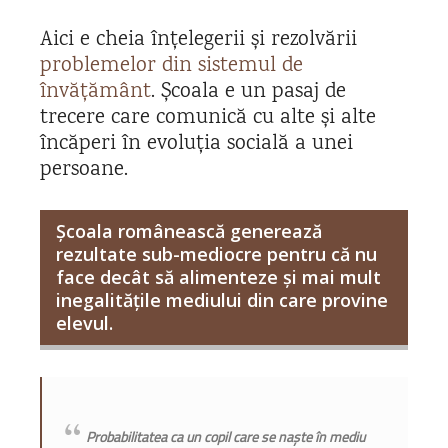
Aici e cheia înțelegerii și rezolvării
problemelor din sistemul de
învățământ
. Școala e un pasaj de
trecere care comunică cu alte și alte
încăperi în evoluția socială a unei
persoane.
Școala românească generează
rezultate sub-mediocre pentru că nu
face decât să alimenteze și mai mult
inegalitățile mediului din care provine
elevul.
Probabilitatea ca un copil care se naște în mediu