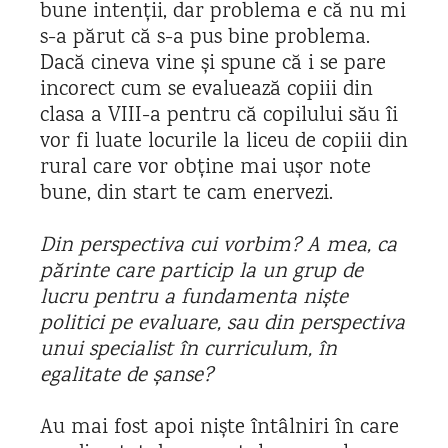
bune intenții, dar problema e că nu mi
s-a părut că s-a pus bine problema.
Dacă cineva vine și spune că i se pare
incorect cum se evaluează copiii din
clasa a VIII-a pentru că copilului său îi
vor fi luate locurile la liceu de copiii din
rural care vor obține mai ușor note
bune, din start te cam enervezi.
Din perspectiva cui vorbim? A mea, ca
părinte care particip la un grup de
lucru pentru a fundamenta niște
politici pe evaluare, sau din perspectiva
unui specialist în curriculum, în
egalitate de șanse?
Au mai fost apoi niște întâlniri în care