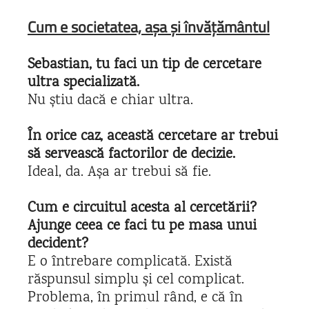
Cum e societatea, așa și învățământul
Sebastian, tu faci un tip de cercetare
ultra specializată.
Nu știu dacă e chiar ultra.
În orice caz, această cercetare ar trebui
să servească factorilor de decizie.
Ideal, da. Așa ar trebui să fie.
Cum e circuitul acesta al cercetării?
Ajunge ceea ce faci tu pe masa unui
decident?
E o întrebare complicată. Există
răspunsul simplu și cel complicat.
Problema, în primul rând, e că în