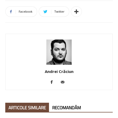
Facebook
Twitter
Andrei Crăciun
ARTICOLE SIMILARE
RECOMANDĂM