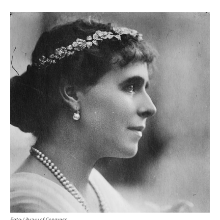
Foto: Library of Congress