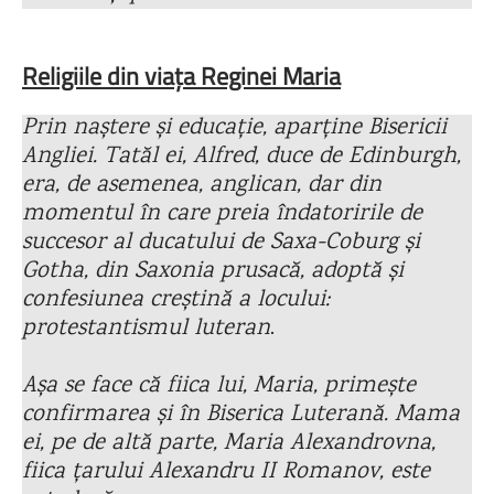
Religiile din viața Reginei Maria
Prin naștere și educație, aparține Bisericii
Angliei. Tatăl ei, Alfred, duce de Edinburgh,
era, de asemenea, anglican, dar din
momentul în care preia îndatoririle de
succesor al ducatului de Saxa-Coburg și
Gotha, din Saxonia prusacă, adoptă și
confesiunea creștină a locului:
protestantismul luteran
.
Așa se face că fiica lui, Maria, primește
confirmarea și în Biserica Luterană. Mama
ei, pe de altă parte, Maria Alexandrovna,
fiica țarului Alexandru II Romanov, este