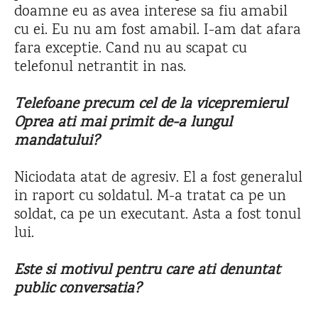
doamne eu as avea interese sa fiu amabil
cu ei. Eu nu am fost amabil. I-am dat afara
fara exceptie. Cand nu au scapat cu
telefonul netrantit in nas.
Telefoane precum cel de la vicepremierul
Oprea ati mai primit de-a lungul
mandatului?
Niciodata atat de agresiv. El a fost generalul
in raport cu soldatul. M-a tratat ca pe un
soldat, ca pe un executant. Asta a fost tonul
lui.
Este si motivul pentru care ati denuntat
public conversatia?