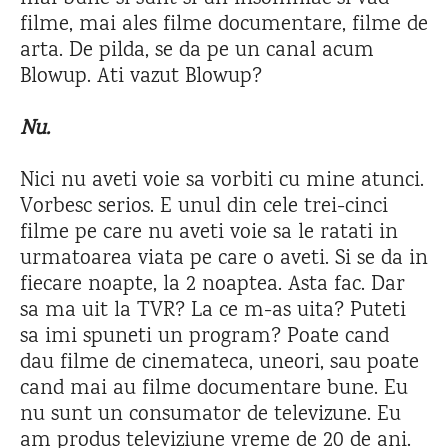
filme, mai ales filme documentare, filme de
arta. De pilda, se da pe un canal acum
Blowup. Ati vazut Blowup?
Nu.
Nici nu aveti voie sa vorbiti cu mine atunci.
Vorbesc serios. E unul din cele trei-cinci
filme pe care nu aveti voie sa le ratati in
urmatoarea viata pe care o aveti. Si se da in
fiecare noapte, la 2 noaptea. Asta fac. Dar
sa ma uit la TVR? La ce m-as uita? Puteti
sa imi spuneti un program? Poate cand
dau filme de cinemateca, uneori, sau poate
cand mai au filme documentare bune. Eu
nu sunt un consumator de televizune. Eu
am produs televiziune vreme de 20 de ani.