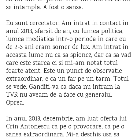
se intampla. A fost o sansa.
Eu sunt cercetator. Am intrat in contact in
anul 2013, sfarsit de an, cu lumea politica,
lumea mediatica intr-o perioda in care eu
de 2-3 ani eram somer de lux. Am intrat in
aceasta lume nu ca sa spionez, dar ca sa vad
care este starea ei si mi-am notat totul
foarte atent. Este un punct de observatie
extraordinar, e ca un far pe un tarm. Totul
se vede. Ganditi-va ca daca nu intram la
TVR nu aveam de-a face cu generalul
Oprea.
In anul 2013, decembrie, am luat oferta lui
Crin Antonescu ca pe o provocare, ca pe o
sansa extraordinara. Mi-a deschis usa sa