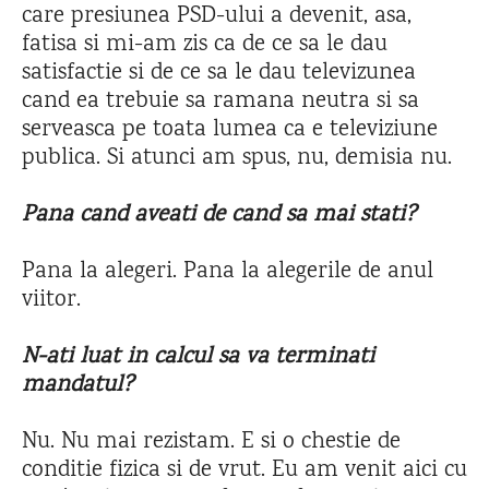
care presiunea PSD-ului a devenit, asa,
fatisa si mi-am zis ca de ce sa le dau
satisfactie si de ce sa le dau televizunea
cand ea trebuie sa ramana neutra si sa
serveasca pe toata lumea ca e televiziune
publica. Si atunci am spus, nu, demisia nu.
Pana cand aveati de cand sa mai stati?
Pana la alegeri. Pana la alegerile de anul
viitor.
N-ati luat in calcul sa va terminati
mandatul?
Nu. Nu mai rezistam. E si o chestie de
conditie fizica si de vrut. Eu am venit aici cu