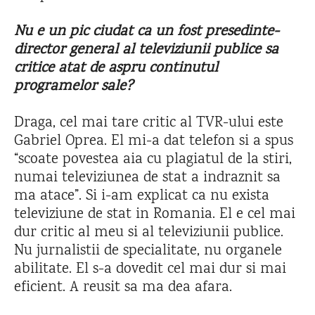
Nu e un pic ciudat ca un fost presedinte-
director general al televiziunii publice sa
critice atat de aspru continutul
programelor sale?
Draga, cel mai tare critic al TVR-ului este
Gabriel Oprea. El mi-a dat telefon si a spus
“scoate povestea aia cu plagiatul de la stiri,
numai televiziunea de stat a indraznit sa
ma atace”. Si i-am explicat ca nu exista
televiziune de stat in Romania. El e cel mai
dur critic al meu si al televiziunii publice.
Nu jurnalistii de specialitate, nu organele
abilitate. El s-a dovedit cel mai dur si mai
eficient. A reusit sa ma dea afara.