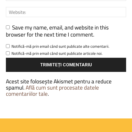
Save my name, email, and website in this
browser for the next time I comment.
Notifică-mă prin email când sunt publicate alte comentarii.
Notifică-mă prin email când sunt publicate articole noi.
Acest site folosește Akismet pentru a reduce
spamul.
Află cum sunt procesate datele
comentariilor tale
.