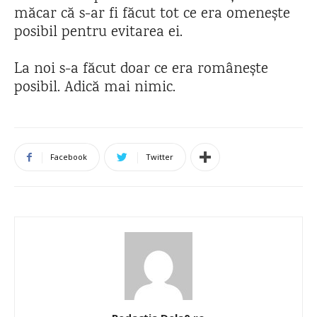
măcar că s-ar fi făcut tot ce era omenește
posibil pentru evitarea ei.
La noi s-a făcut doar ce era românește
posibil. Adică mai nimic.
Facebook
Twitter