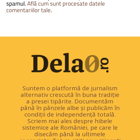
spamul.
Află cum sunt procesate datele
comentariilor tale
.
Suntem o platformă de jurnalism
alternativ crescută în buna tradiție
a presei tipărite. Documentăm
până în pânzele albe și publicăm în
condiții de independență totală.
Scriem mai ales despre hibele
sistemice ale României, pe care le
disecăm până la ultimele