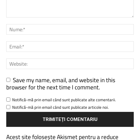
Save my name, email, and website in this
browser for the next time I comment.
Notifică-mă prin email când sunt publicate alte comentarii.
Notifică-mă prin email când sunt publicate articole noi.
Acest site folosește Akismet pentru a reduce